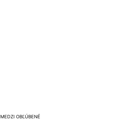
 MEDZI OBĽÚBENÉ