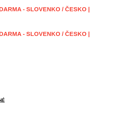
DARMA - SLOVENKO / ČESKO |
DARMA - SLOVENKO / ČESKO |
NÉ