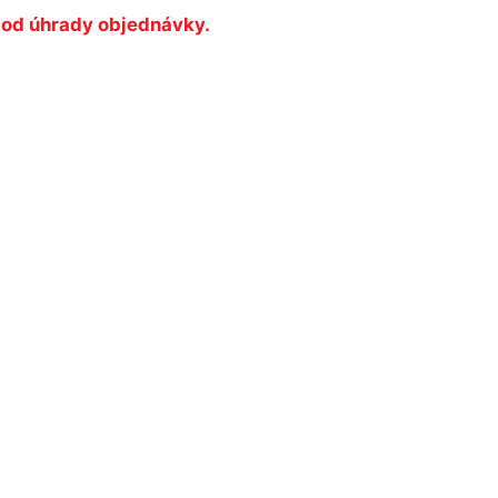
 od úhrady objednávky.