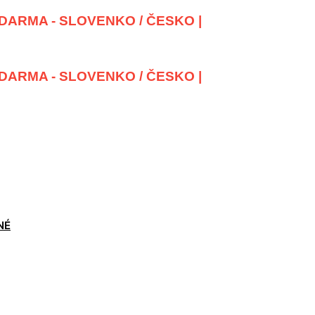
DARMA - SLOVENKO / ČESKO |
DARMA - SLOVENKO / ČESKO |
NÉ