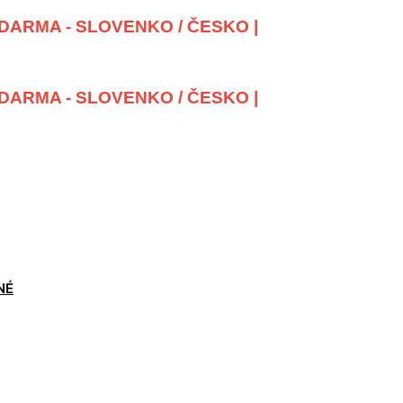
DARMA - SLOVENKO / ČESKO |
DARMA - SLOVENKO / ČESKO |
NÉ