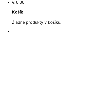
€
0.00
Košík
Žiadne produkty v košíku.