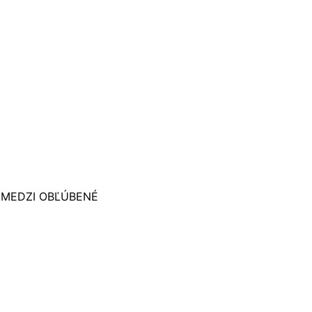
 MEDZI OBĽÚBENÉ