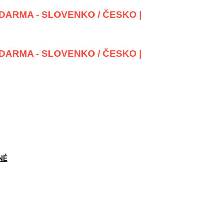
DARMA - SLOVENKO / ČESKO |
DARMA - SLOVENKO / ČESKO |
NÉ