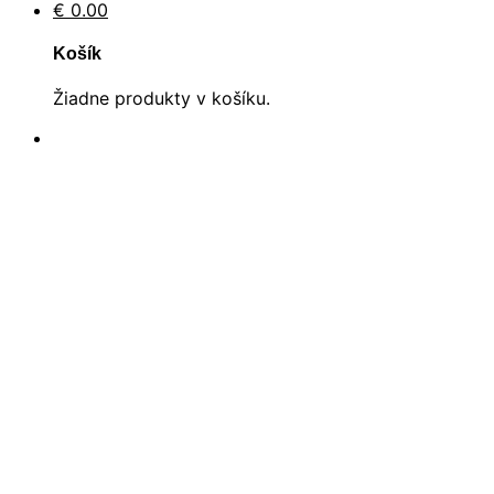
€
0.00
Košík
Žiadne produkty v košíku.