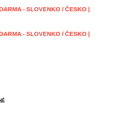
DARMA - SLOVENKO / ČESKO |
DARMA - SLOVENKO / ČESKO |
NÉ