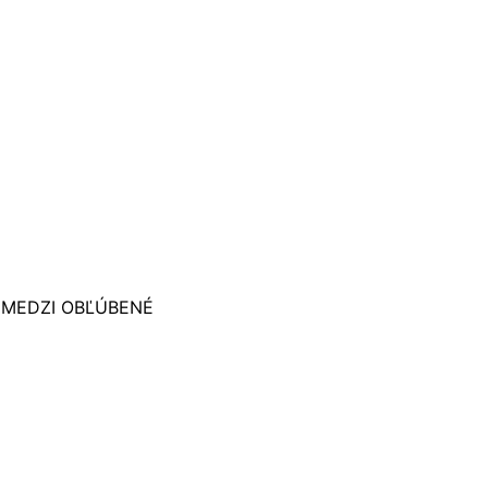
 MEDZI OBĽÚBENÉ