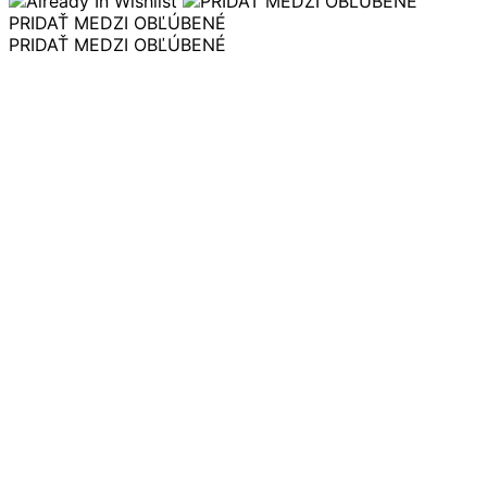
PRIDAŤ MEDZI OBĽÚBENÉ
PRIDAŤ MEDZI OBĽÚBENÉ