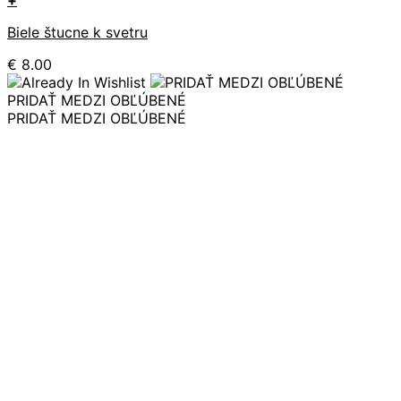
+
Biele štucne k svetru
€
8.00
PRIDAŤ MEDZI OBĽÚBENÉ
PRIDAŤ MEDZI OBĽÚBENÉ