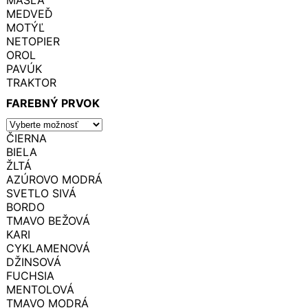
MEDVEĎ
MOTÝĽ
NETOPIER
OROL
PAVÚK
TRAKTOR
FAREBNÝ PRVOK
ČIERNA
BIELA
ŽLTÁ
AZÚROVO MODRÁ
SVETLO SIVÁ
BORDO
TMAVO BEŽOVÁ
KARI
CYKLAMENOVÁ
DŽINSOVÁ
FUCHSIA
MENTOLOVÁ
TMAVO MODRÁ