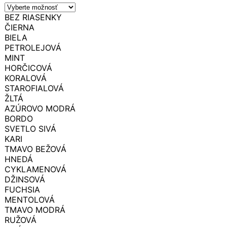
BEZ RIASENKY
ČIERNA
BIELA
PETROLEJOVÁ
MINT
HORČICOVÁ
KORALOVÁ
STAROFIALOVÁ
ŽLTÁ
AZÚROVO MODRÁ
BORDO
SVETLO SIVÁ
KARI
TMAVO BEŽOVÁ
HNEDÁ
CYKLAMENOVÁ
DŽINSOVÁ
FUCHSIA
MENTOLOVÁ
TMAVO MODRÁ
RUŽOVÁ