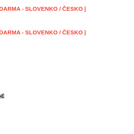
DARMA - SLOVENKO / ČESKO |
DARMA - SLOVENKO / ČESKO |
NÉ