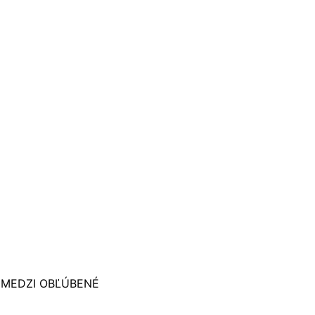
 MEDZI OBĽÚBENÉ