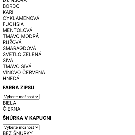
BORDO
KARI
CYKLAMENOVÁ
FUCHSIA
MENTOLOVÁ
TMAVO MODRÁ
RUŽOVÁ
SMARAGDOVÁ
SVETLO ZELENÁ
SIVÁ
TMAVO SIVÁ
VÍNOVO ČERVENÁ
HNEDÁ
FARBA ZIPSU
BIELA
ČIERNA
ŠNÚRKA V KAPUCNI
BEZ ŠNÚRKY