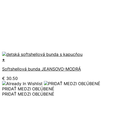
+
Softshellová bunda JEANSOVO-MODRÁ
€
30.50
PRIDAŤ MEDZI OBĽÚBENÉ
PRIDAŤ MEDZI OBĽÚBENÉ