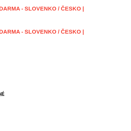
DARMA - SLOVENKO / ČESKO |
DARMA - SLOVENKO / ČESKO |
NÉ