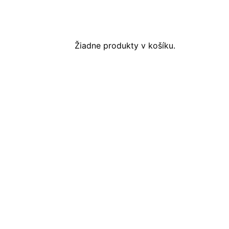
Žiadne produkty v košíku.