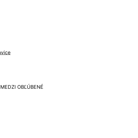
 MEDZI OBĽÚBENÉ