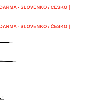
DARMA - SLOVENKO / ČESKO |
DARMA - SLOVENKO / ČESKO |
NÉ