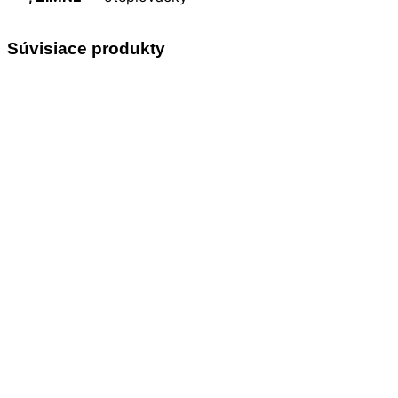
Súvisiace produkty