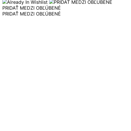
PRIDAŤ MEDZI OBĽÚBENÉ
PRIDAŤ MEDZI OBĽÚBENÉ