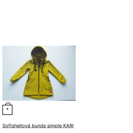
+
Softshellová bunda simple KARI