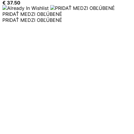
€
37.50
PRIDAŤ MEDZI OBĽÚBENÉ
PRIDAŤ MEDZI OBĽÚBENÉ