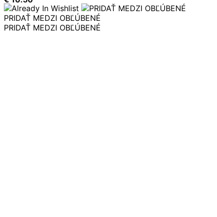
PRIDAŤ MEDZI OBĽÚBENÉ
PRIDAŤ MEDZI OBĽÚBENÉ